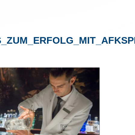
_ZUM_ERFOLG_MIT_AFKSPI