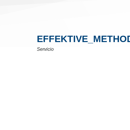
EFFEKTIVE_METHO
Servicio