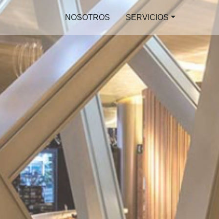
NOSOTROS
SERVICIOS