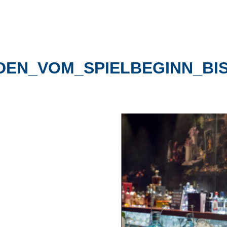
DEN_VOM_SPIELBEGINN_BIS