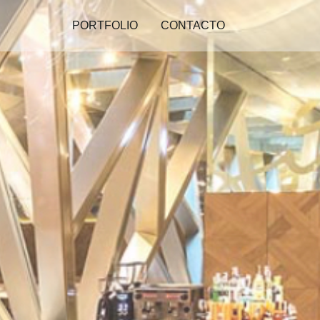
PORTFOLIO
CONTACTO