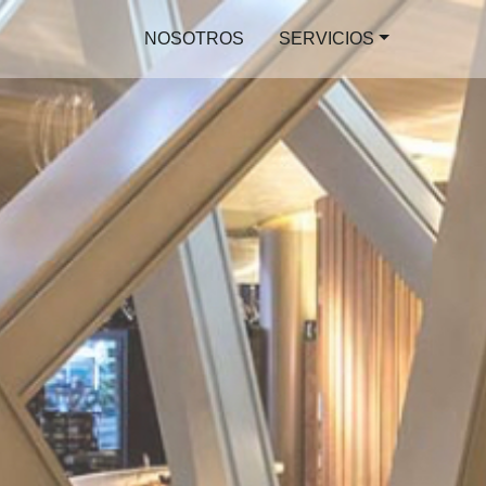
NOSOTROS
SERVICIOS