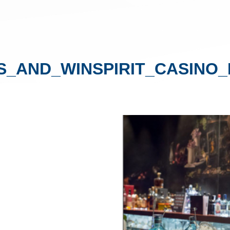
IS_AND_WINSPIRIT_CASIN