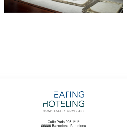
Calle Paris 205 1º 1ª
08008
Barcelona
, Barcelona