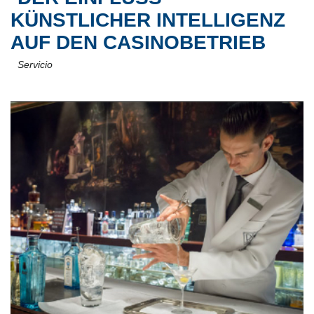
KÜNSTLICHER INTELLIGENZ
AUF DEN CASINOBETRIEB
Servicio