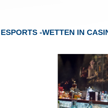
 ESPORTS -WETTEN IN CASI