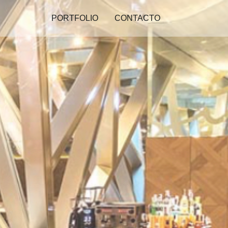
PORTFOLIO
CONTACTO