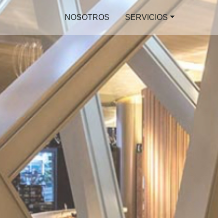
NOSOTROS
SERVICIOS