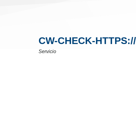
CW-CHECK-HTTPS:/
Servicio