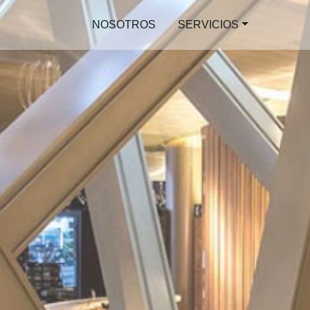
NOSOTROS
SERVICIOS