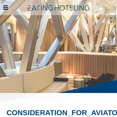
CONSIDERATION_FOR_AVIAT