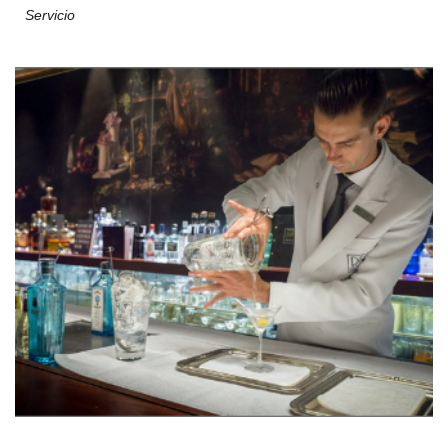
Servicio