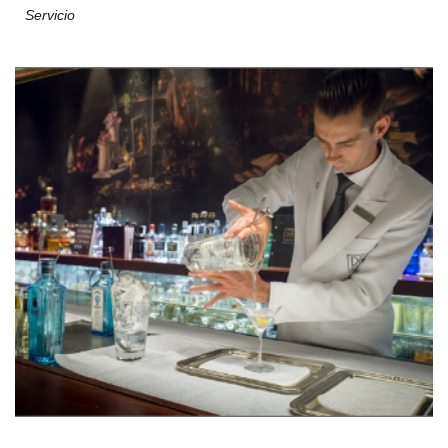
Servicio