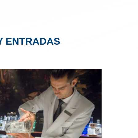
 Y ENTRADAS