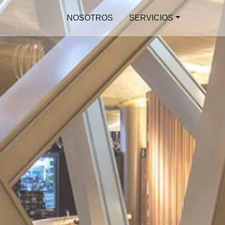
NOSOTROS
SERVICIOS