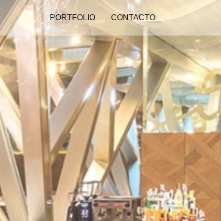
PORTFOLIO
CONTACTO