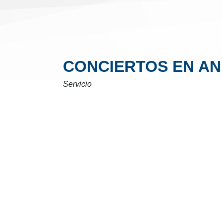
CONCIERTOS EN AN
Servicio