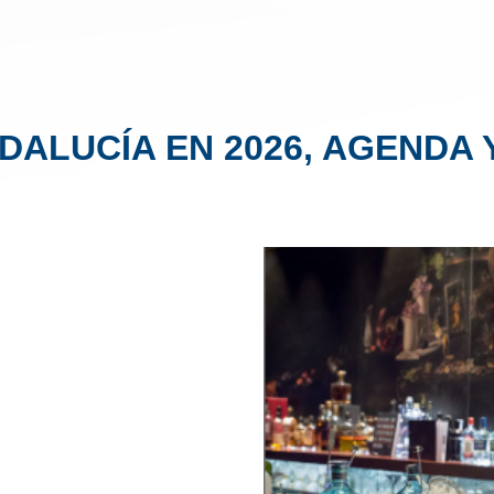
DALUCÍA EN 2026, AGENDA