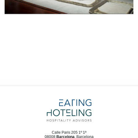
Calle Paris 205 1º 1ª
08008
Barcelona
, Barcelona