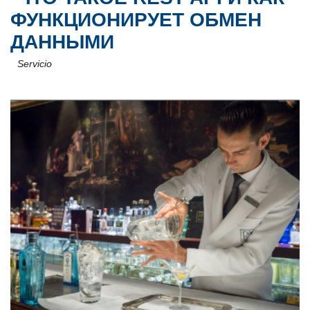
ФУНКЦИОНИРУЕТ ОБМЕН
ДАННЫМИ
Servicio