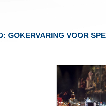
: GOKERVARING VOOR SPE