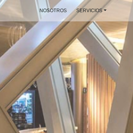
NOSOTROS
SERVICIOS