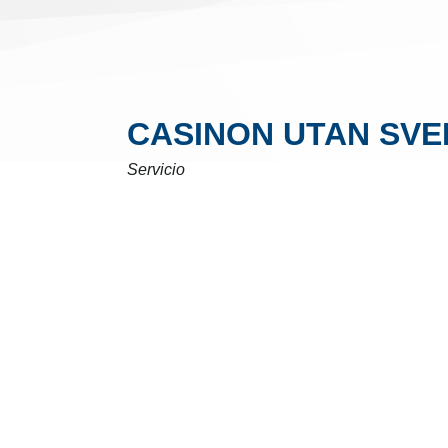
CASINON UTAN SVEN
Servicio