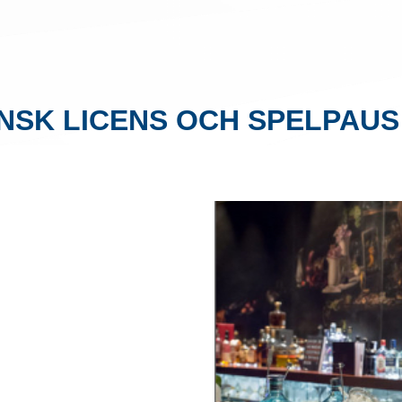
SK LICENS OCH SPELPAUS 2