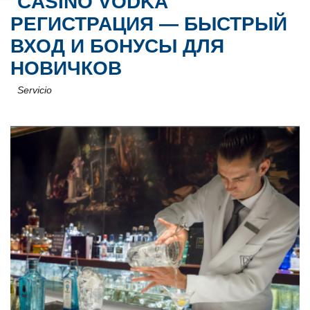
CASINO VODKA
РЕГИСТРАЦИЯ — БЫСТРЫЙ
ВХОД И БОНУСЫ ДЛЯ
НОВИЧКОВ
Servicio