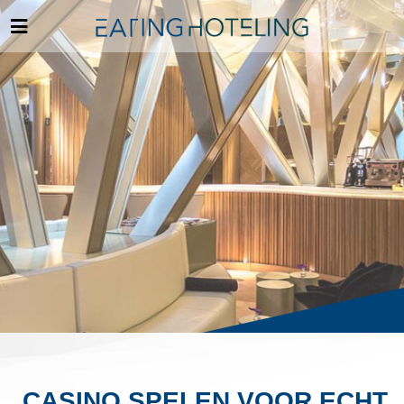
CASINO SPELEN VOOR ECHT