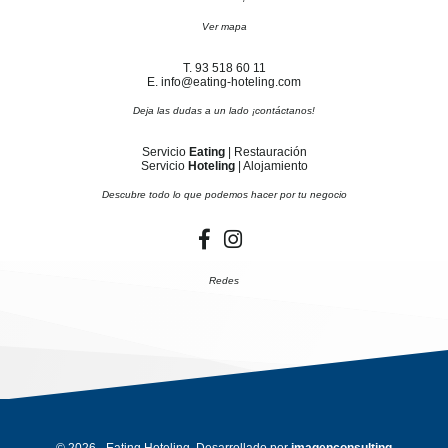
Ver mapa
T. 93 518 60 11
E. info@eating-hoteling.com
Deja las dudas a un lado ¡contáctanos!
Servicio
Eating
| Restauración
Servicio
Hoteling
| Alojamiento
Descubre todo lo que podemos hacer por tu negocio
Redes