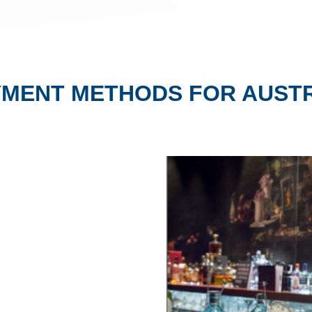
YMENT METHODS FOR AUST