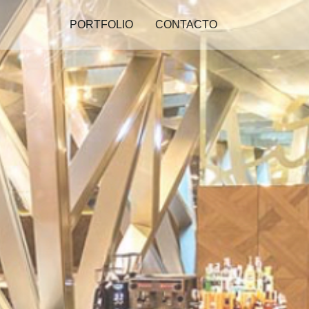
PORTFOLIO
CONTACTO