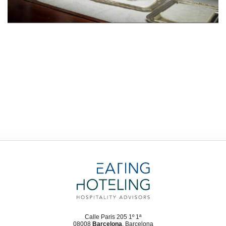
Calle Paris 205 1º 1ª
08008
Barcelona
, Barcelona