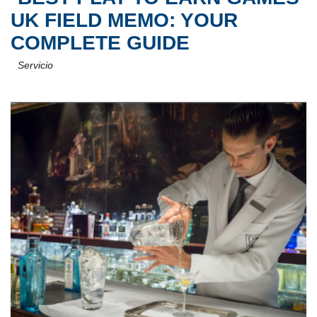
UK FIELD MEMO: YOUR
COMPLETE GUIDE
Servicio