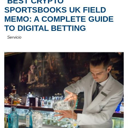
BEST CRYPTO
SPORTSBOOKS UK FIELD
MEMO: A COMPLETE GUIDE
TO DIGITAL BETTING
Servicio