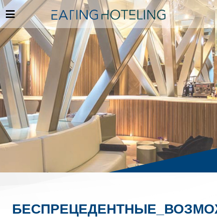
БЕСПРЕЦЕДЕНТНЫЕ_ВОЗМО