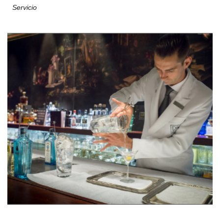
Servicio