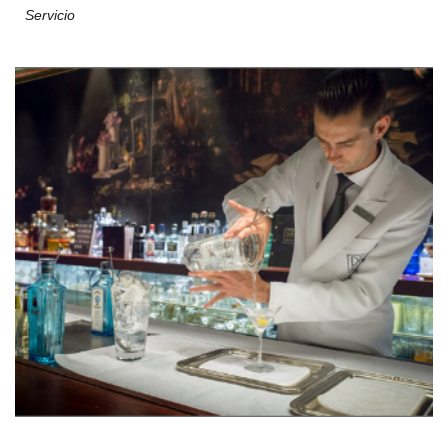
Servicio