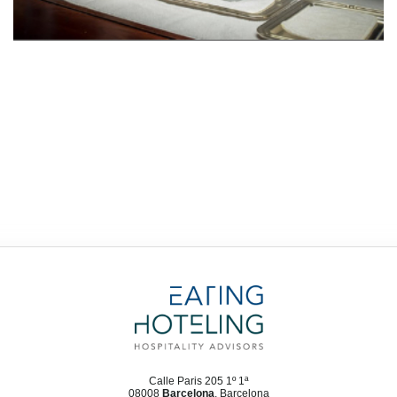
Calle Paris 205 1º 1ª
08008
Barcelona
, Barcelona