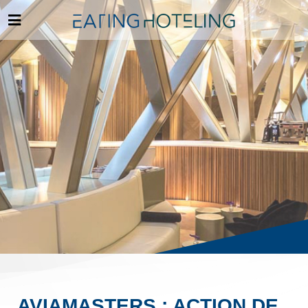
AVIAMASTERS : ACTION DE