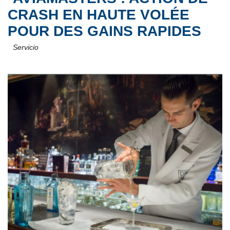
CRASH EN HAUTE VOLÉE
POUR DES GAINS RAPIDES
Servicio