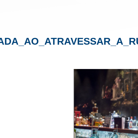
ADA_AO_ATRAVESSAR_A_R