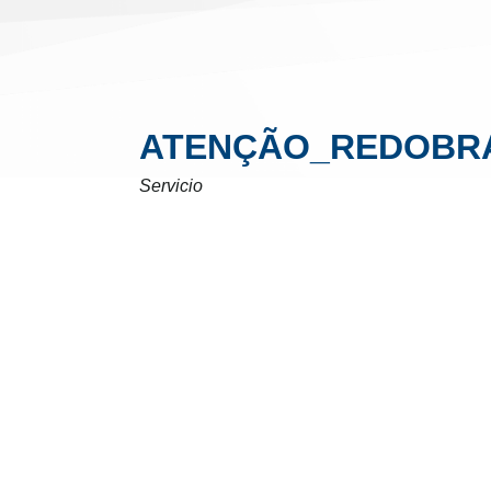
ATENÇÃO_REDOBR
Servicio