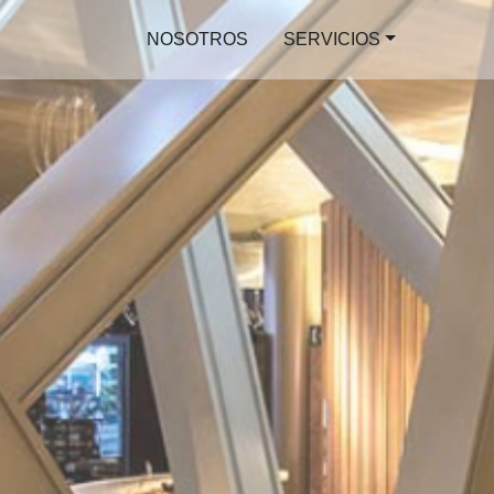
NOSOTROS
SERVICIOS