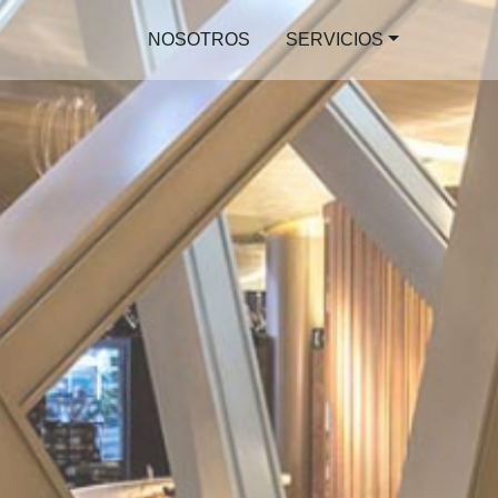
NOSOTROS
SERVICIOS