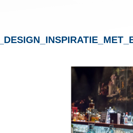
_DESIGN_INSPIRATIE_MET