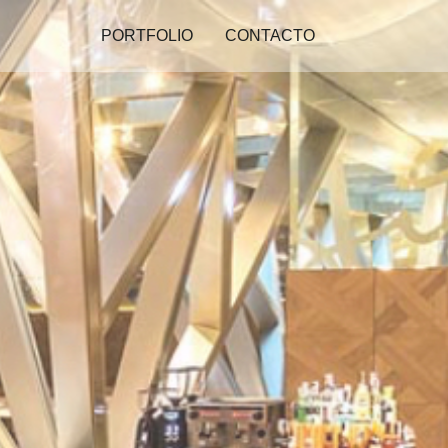
PORTFOLIO
CONTACTO