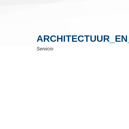
ARCHITECTUUR_EN
Servicio