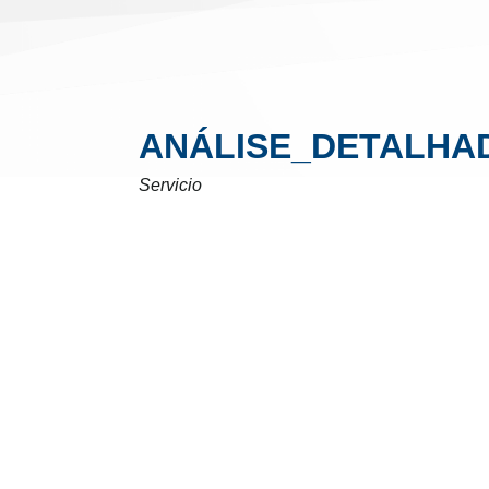
ANÁLISE_DETALHA
Servicio