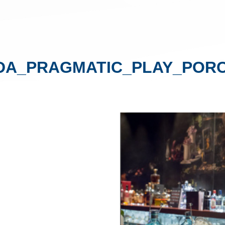
DA_PRAGMATIC_PLAY_POR