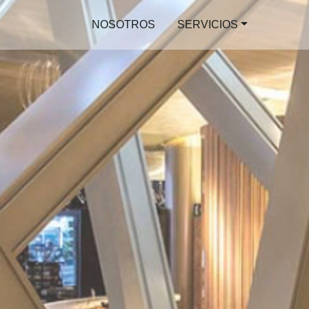
NOSOTROS
SERVICIOS