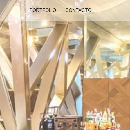
PORTFOLIO
CONTACTO