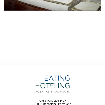
Calle Paris 205 1º 1ª
08008
Barcelona
, Barcelona