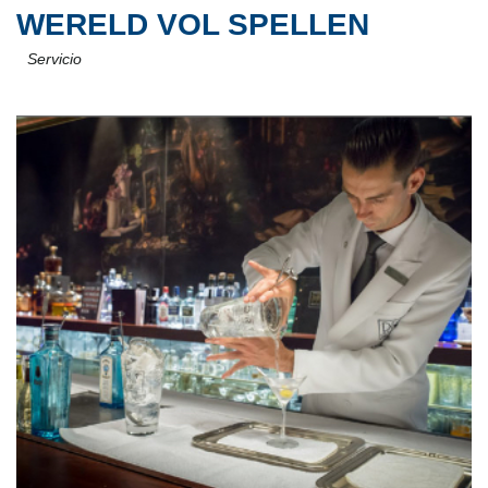
WERELD VOL SPELLEN
Servicio