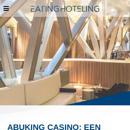
ABUKING CASINO: EEN