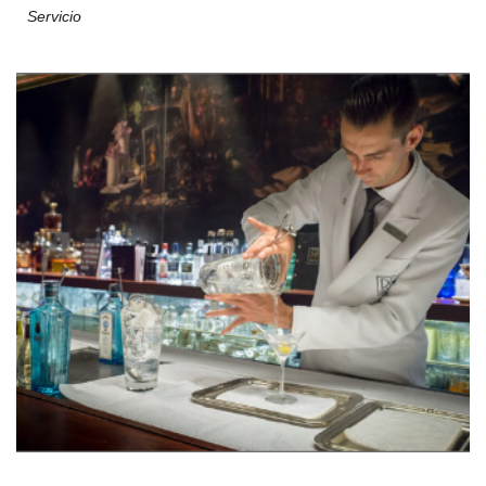
Servicio