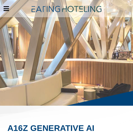
A16Z GENERATIVE AI