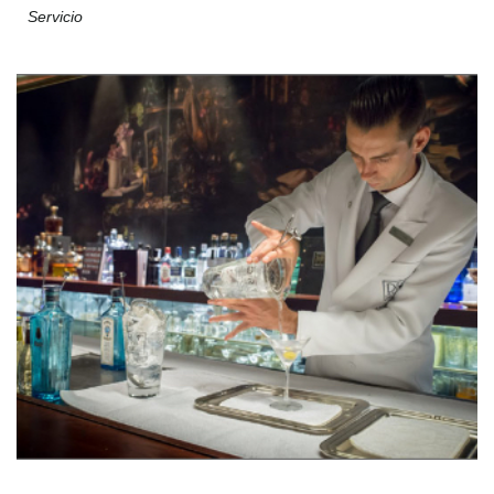
Servicio