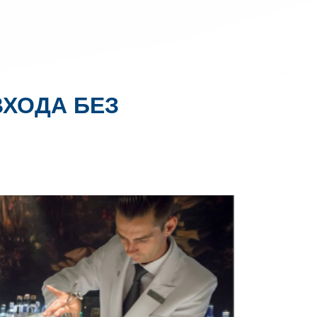
ВХОДА БЕЗ