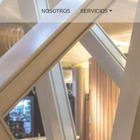
NOSOTROS
SERVICIOS