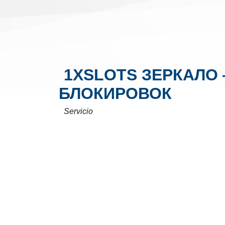
1XSLOTS ЗЕРКАЛО
БЛОКИРОВОК
Servicio