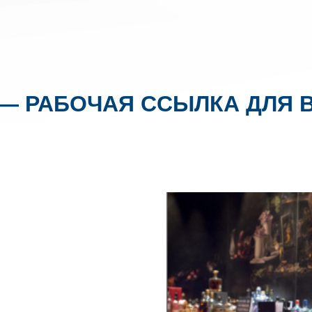
 — РАБОЧАЯ ССЫЛКА ДЛЯ 