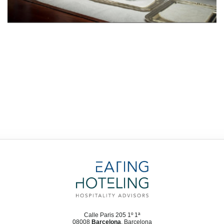
Calle Paris 205 1º 1ª
08008
Barcelona
, Barcelona