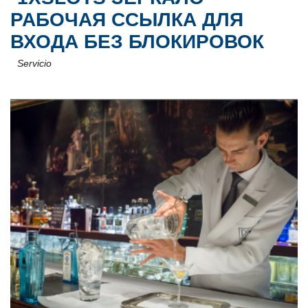
РАБОЧАЯ ССЫЛКА ДЛЯ
ВХОДА БЕЗ БЛОКИРОВОК
Servicio