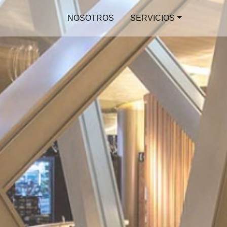
NOSOTROS
SERVICIOS