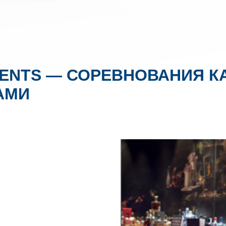
ENTS — СОРЕВНОВАНИЯ К
АМИ