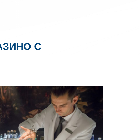
АЗИНО С