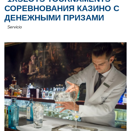
СОРЕВНОВАНИЯ КАЗИНО С
ДЕНЕЖНЫМИ ПРИЗАМИ
Servicio