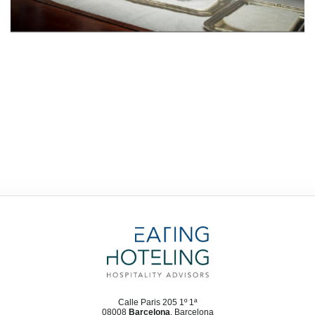
Calle Paris 205 1º 1ª
08008
Barcelona
, Barcelona