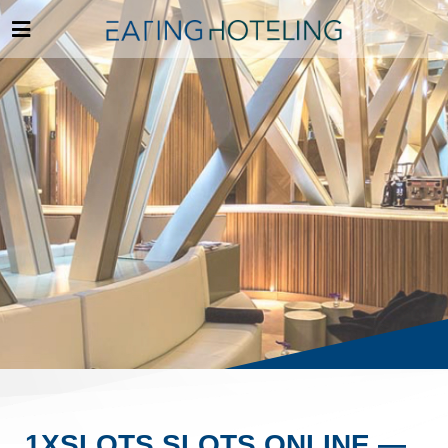
1XSLOTS SLOTS ONLINE —