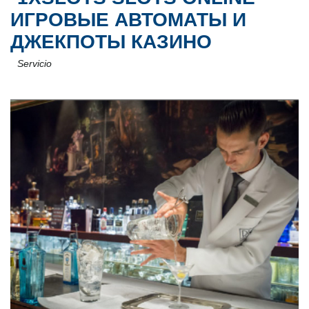
ИГРОВЫЕ АВТОМАТЫ И
ДЖЕКПОТЫ КАЗИНО
Servicio