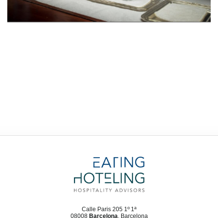
Calle Paris 205 1º 1ª
08008
Barcelona
, Barcelona