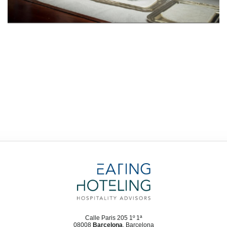
Calle Paris 205 1º 1ª
08008
Barcelona
, Barcelona