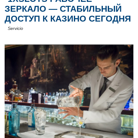
ЗЕРКАЛО — СТАБИЛЬНЫЙ
ДОСТУП К КАЗИНО СЕГОДНЯ
Servicio