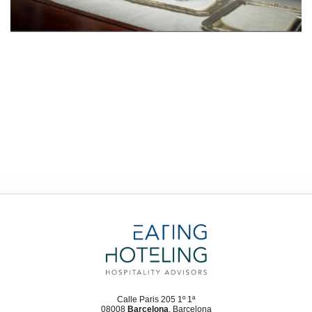
Calle Paris 205 1º 1ª
08008
Barcelona
, Barcelona