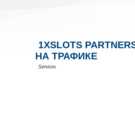
1XSLOTS PARTNER
НА ТРАФИКЕ
Servicio