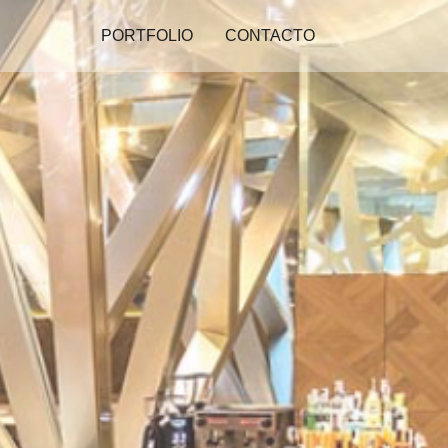
PORTFOLIO
CONTACTO