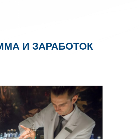
ММА И ЗАРАБОТОК