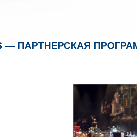
S — ПАРТНЕРСКАЯ ПРОГРА