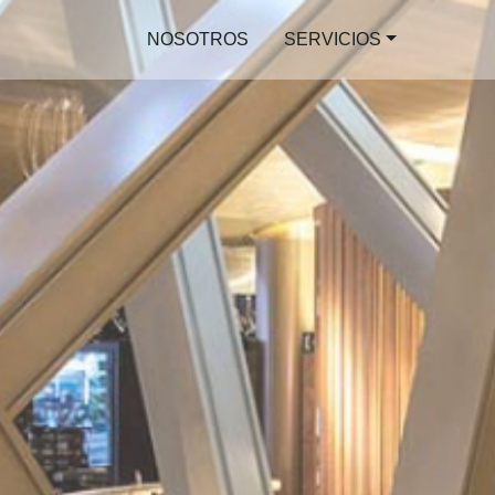
NOSOTROS
SERVICIOS