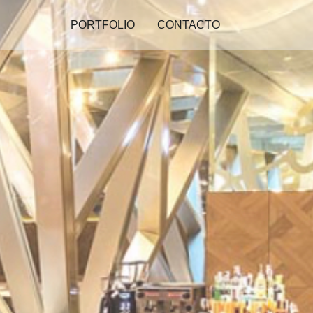
PORTFOLIO
CONTACTO