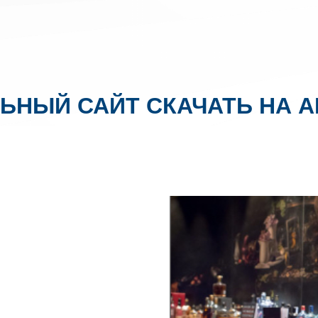
ЬНЫЙ САЙТ СКАЧАТЬ НА 