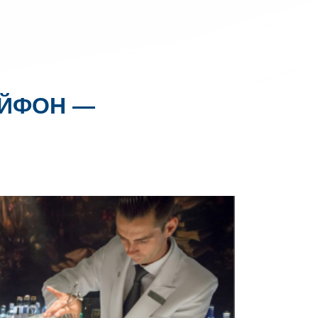
АЙФОН —