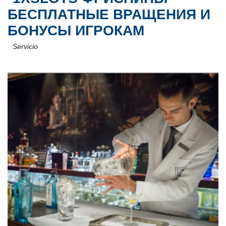
БЕСПЛАТНЫЕ ВРАЩЕНИЯ И
БОНУСЫ ИГРОКАМ
Servicio