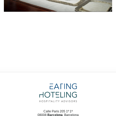
Calle Paris 205 1º 1ª
08008
Barcelona
, Barcelona