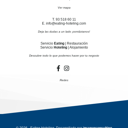
Ver mapa
T. 93 518 60 11
E. info@eating-hoteling.com
Deja las dudas a un lado ¡contáctanos!
Servicio
Eating
| Restauración
Servicio
Hoteling
| Alojamiento
Descubre todo lo que podemos hacer por tu negocio
Redes