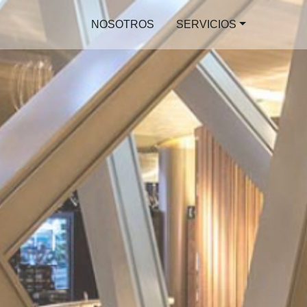
NOSOTROS
SERVICIOS