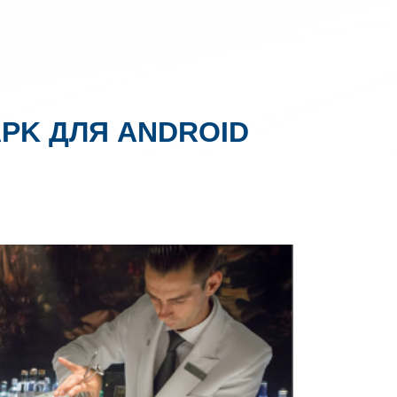
APK ДЛЯ ANDROID