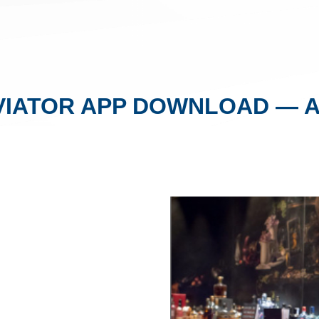
VIATOR APP DOWNLOAD — 