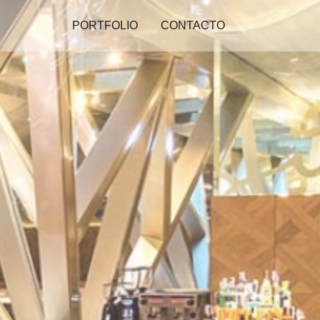
PORTFOLIO
CONTACTO