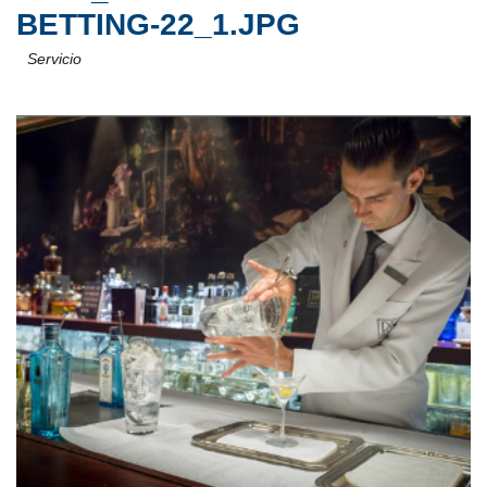
BETTING-22_1.JPG
Servicio