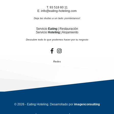
T. 93 518 60 11
E. info@eating-hoteling.com
Deja las dudas a un lado ¡contáctanos!
Servicio
Eating
| Restauración
Servicio
Hoteling
| Alojamiento
Descubre todo lo que podemos hacer por tu negocio
Redes
© 2026 - Eating Hoteling. Desarrollado por
imagenconsulting