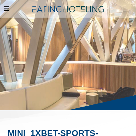
MINI_1XBET-SPORTS-