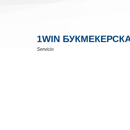
1WIN БУКМЕКЕРСКА
Servicio