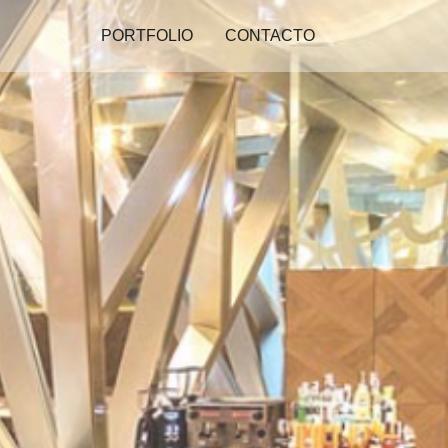
PORTFOLIO
CONTACTO