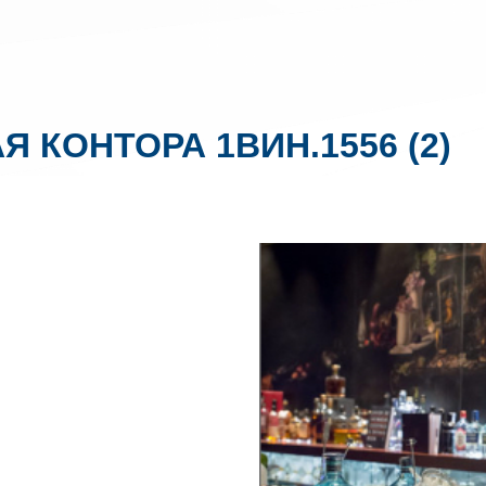
Я КОНТОРА 1ВИН.1556 (2)