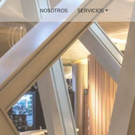
NOSOTROS
SERVICIOS