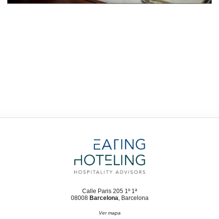
Calle Paris 205 1º 1ª
08008
Barcelona
, Barcelona
Ver mapa