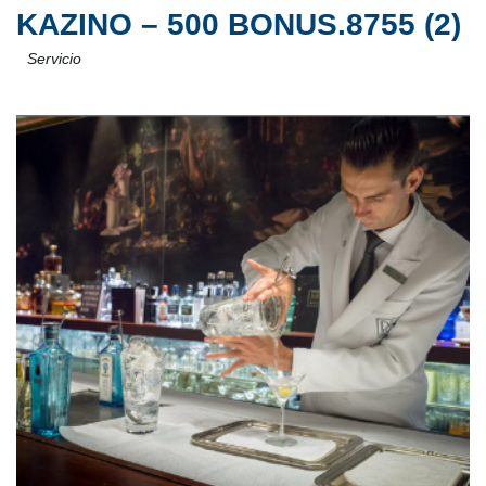
KAZINO – 500 BONUS.8755 (2)
Servicio