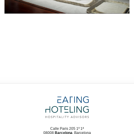
Calle Paris 205 1º 1ª
08008
Barcelona
, Barcelona