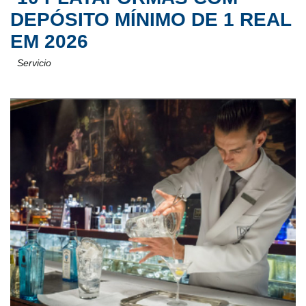
DEPÓSITO MÍNIMO DE 1 REAL
EM 2026
Servicio