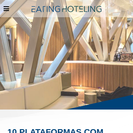
10 PLATAFORMAS COM