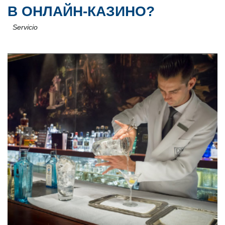
В ОНЛАЙН-КАЗИНО?
Servicio