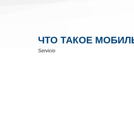
ЧТО ТАКОЕ МОБИЛ
Servicio