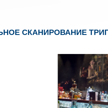
ЬНОЕ СКАНИРОВАНИЕ ТРИ