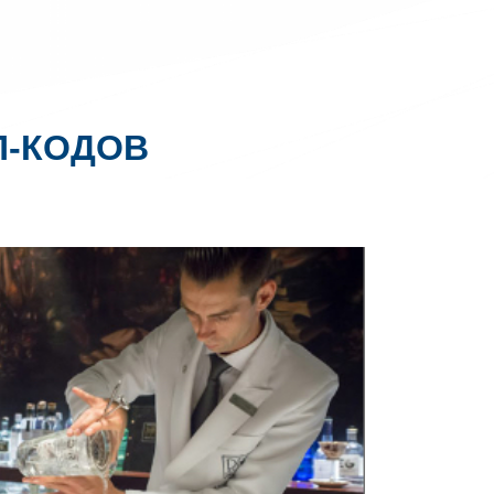
П-КОДОВ