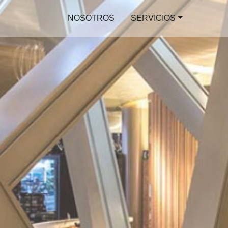
NOSOTROS
SERVICIOS