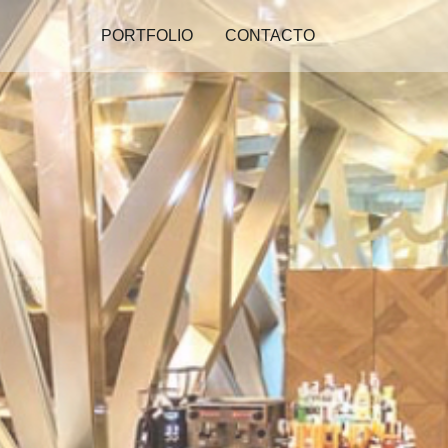
PORTFOLIO
CONTACTO