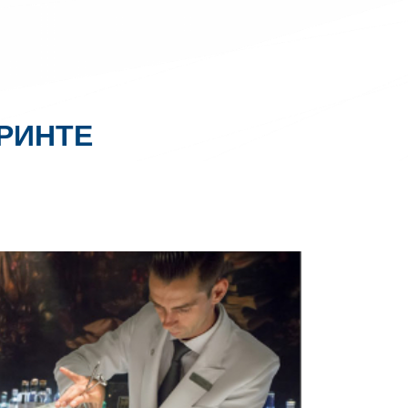
ИРИНТЕ