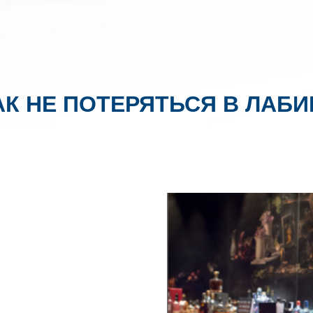
АК НЕ ПОТЕРЯТЬСЯ В ЛАБ