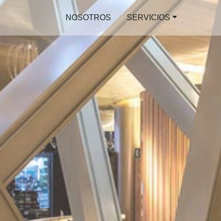
NOSOTROS
SERVICIOS