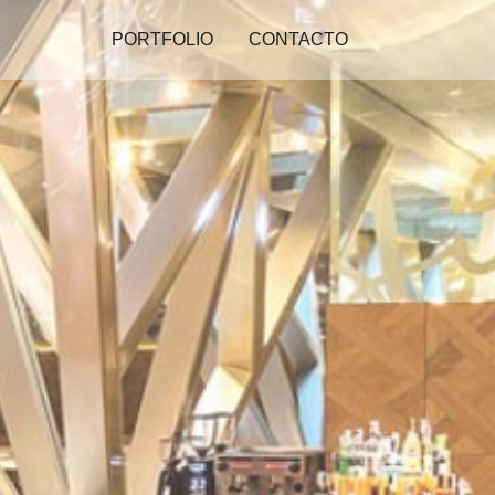
PORTFOLIO
CONTACTO