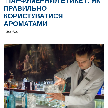
ПАРФУМЕРНИЙ ЕТИКЕТ: ЯК
ПРАВИЛЬНО
КОРИСТУВАТИСЯ
АРОМАТАМИ
Servicio